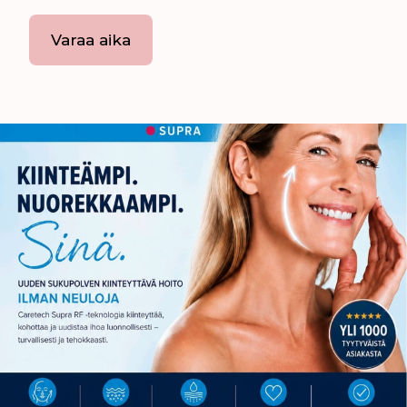
Varaa aika