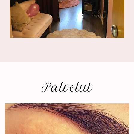
Palvelut